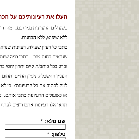
העלו את רעיונותיכם על הכ
כשעולים הרעיונות במוחכם... מהרו 
ללא שיפוט, ללא הבחנות.
כתבו כל רעיון שעולה. רעיונות שנרא
שנראים פחות טוב... כתבו כמה שיות
זכרו: בכל כותב/ת קיים יתרון יחסי 
העניין ההשכלה, ניסיון החיים ותחום 
למה לכתוב את כל הרעיונות? כי לא כ
אז כשעולים הרעיונות כתבו אותם. ב
תראו אלו רעיונות אתם רוצים לפתח 