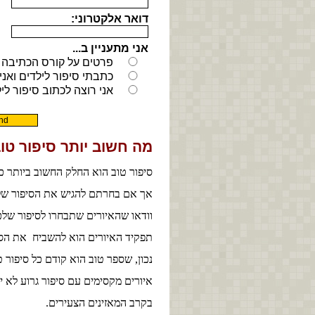
מה חשוב יותר סיפור טוב
סיפור טוב הוא החלק החשוב ביותר כ
אך אם בחרתם להגיש את הסיפור של
וודאו שהאיורים שתבחרו לסיפור שלכם
תפקיד האיורים הוא להשביח את הסי
נכון, שספר טוב הוא קודם כל סיפור ט
איורים מקסימים עם סיפור גרוע לא י
בקרב המאזינים הצעירים.