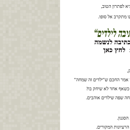
א לפתרון הטוב,
ו מתקרב אל סופו.
,
 אמר החכם ש"ילדים זה שמחה"
. כשאף אחד לא שיחק בו?
מחה
שפה שילדים אוהבים.
הסגנון.
רעיונות המקורים.