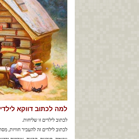
למה לכתוב דווקא לילדי
לכתוב לילדים זו שליחות.
לכתוב לילדים זה להעביר חוויות, מסרי