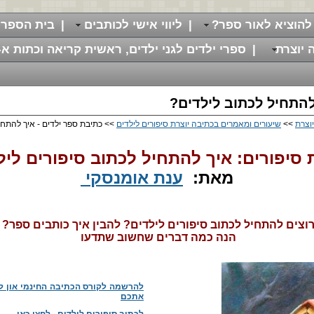
להוציא לאור ספר?
|
ליווי אישי לכותבים
|
בית הספר 
 יוצרת
|
ספרי ילדים לגני ילדים, ראשית קריאה וכתות א-
להתחיל לכתוב לילדים?
וצרת
>>
שיעורים ומאמרים בכתיבה יוצרת סיפורים לילדים
>> כתיבת ספר ילדים - איך להתחי
 סיפורים: איך להתחיל לכתוב סיפורים ליל
מאת:
ענת אומנסקי
וצים להתחיל לכתוב סיפורים לילדים?
להבין איך כותבים ספר?
הנה כמה דברים שחשוב שתדעו
אתכם
לכתוב סיפורים לילדים - לחצו כאן