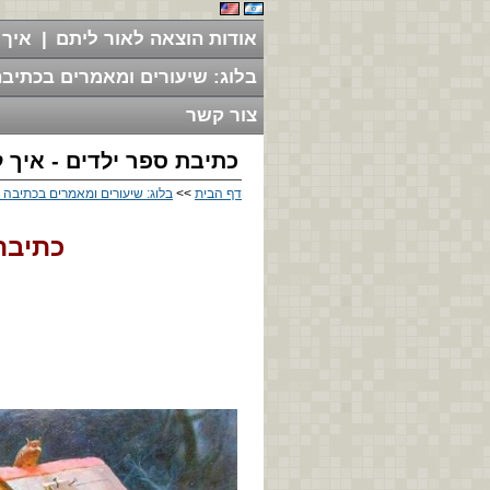
אודות הוצאה לאור ליתם
|
איך 
בלוג: שיעורים ומאמרים בכתיבה
צור קשר
כתיבת ספר ילדים - איך 
דף הבית
>>
בלוג: שיעורים ומאמרים בכתיבה י
כתיבת
ר