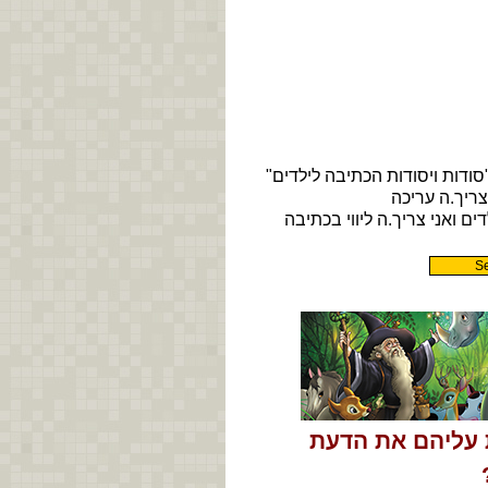
 עליהם את הדעת