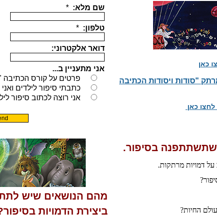
ו כאן
מרתק "סודות ויסודות הכתיבה
 לחצו כאן
 שתשתתפנה בסיפור.
 על דמויות מרתקות.
יפור?
מהם הנושאים שיש לתת
ביצירת הדמויות בסיפור?
עולם החיות?