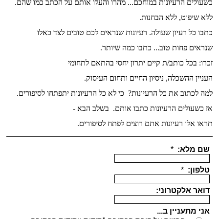
כשעולים הרעיונות במוחכם... מהרו והעלו אותם על הכתב
כמו שהם.
ללא שיפוט, ללא הבחנות.
כתבו כל רעיון שעולה. רעיונות שנראים לכם טובים לצד כאלו
שנראים פחות טוב... כתבו כמה שיותר.
זכרו: בכל כותב/ת קיים יתרון יחסי בהתאם לתחומי
העניין ההשכלה, ניסיון החיים ותחום העיסוק.
למה לכתוב את כל הרעיונות? כי לא כל הרעיונות יתפתחו לסיפורים.
אז כשעולים הרעיונות כתבו אותם. בשלב הבא -
תראו אלו רעיונות אתם רוצים לפתח לסיפורים.