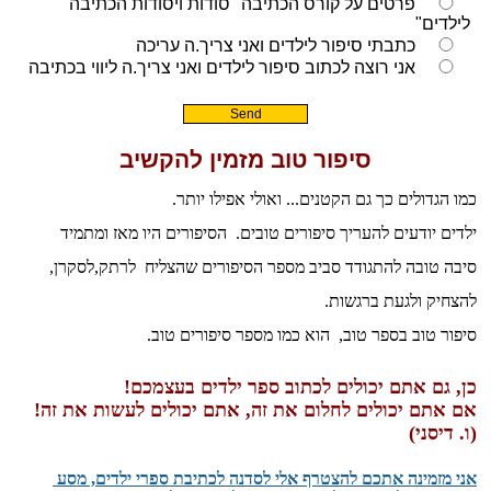
סיפור טוב מזמין להקשיב
כמו הגדולים כך גם הקטנים... ואולי אפילו יותר.
ילדים יודעים להעריך סיפורים טובים. הסיפורים היו מאז ומתמיד
סיבה טובה להתגודד סביב מספר הסיפורים שהצליח לרתק,לסקרן,
להצחיק ולגעת ברגשות.
סיפור טוב בספר טוב, הוא כמו מספר סיפורים טוב.
כן, גם אתם יכולים לכתוב ספר ילדים בעצמכם!
אם אתם יכולים לחלום את זה, אתם יכולים לעשות את זה!
(ו. דיסני)
אני מזמינה אתכם להצטרף אלי לסדנה לכתיבת ספרי ילדים, מסע