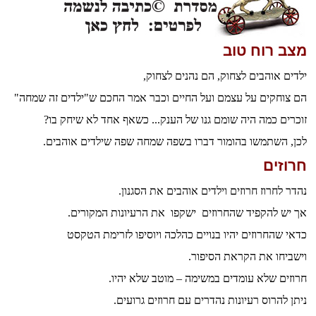
מצב רוח טוב
ילדים אוהבים לצחוק, הם נהנים לצחוק,
הם צוחקים על עצמם ועל החיים וכבר אמר החכם ש"ילדים זה שמחה"
זוכרים כמה היה שומם גנו של הענק... כשאף אחד לא שיחק בו?
לכן, השתמשו בהומור דברו בשפה שמחה
שפה שילדים אוהבים.
חרוזים
נהדר לחרוז חרוזים וילדים אוהבים את הסגנון.
אך יש להקפיד שהחרוזים ישקפו את הרעיונות המקורים.
כדאי שהחרוזים יהיו בנויים כהלכה ויוסיפו לזרימת הטקסט
וישביחו את הקראת הסיפור.
חרוזים שלא עומדים במשימה – מוטב שלא יהיו.
ניתן להרוס רעיונות נהדרים עם חרוזים גרועים.