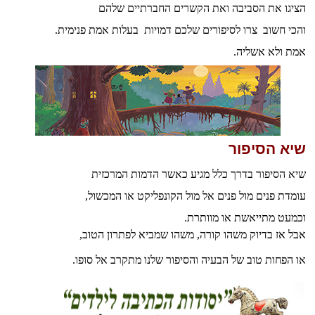
הציגו את הסביבה ואת הקשרים החברתיים שלהם
והכי חשוב צרו לסיפורים שלכם דמויות בעלות אמת פנימית.
אמת ולא אשליה.
שיא הסיפור
שיא הסיפור בדרך כלל מגיע כאשר הדמות המרכזית
עומדת פנים מול פנים אל מול הקונפליקט או המכשול,
וכמעט מתייאשת או מוותרת.
אבל אז בדיוק משהו קורה, משהו שמביא לפתרון הטוב,
או הפחות טוב של הבעיה והסיפור שלנו מתקרב אל סופו.