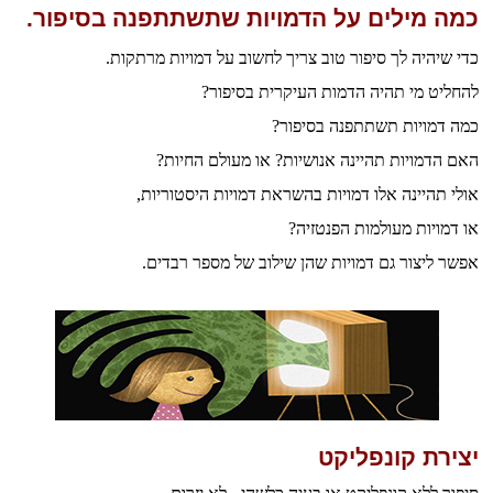
כמה מילים על הדמויות שתשתתפנה בסיפור.
כדי שיהיה לך סיפור טוב צריך לחשוב על דמויות מרתקות.
להחליט מי תהיה הדמות העיקרית בסיפור?
כמה דמויות תשתתפנה בסיפור?
האם הדמויות תהיינה אנושיות? או מעולם החיות?
אולי תהיינה אלו דמויות בהשראת דמויות היסטוריות,
או דמויות מעולמות הפנטזיה?
אפשר ליצור גם דמויות שהן שילוב של מספר רבדים.
יצירת קונפליקט