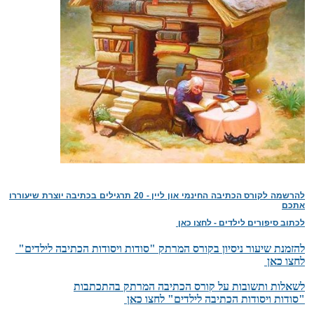
להרשמה לקורס הכתיבה החינמי און ליין - 20 תרגילים בכתיבה יוצרת שיעוררו
אתכם
לכתוב סיפורים לילדים - לחצו כאן
להזמנת שיעור ניסיון בקורס המרתק "סודות ויסודות הכתיבה לילדים"
לחצו כאן
לשאלות ותשובות על קורס הכתיבה המרתק בהתכתבות
"סודות ויסודות הכתיבה לילדים"
לחצו כאן