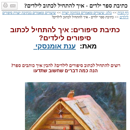
כתיבת ספר ילדים - איך להתחיל לכתוב לילדים?
דף הבית
>>
בלוג: שיעורים ומאמרים בכתיבה יוצרת
>>
שיעורים ומאמרים בכתיבה יוצרת סיפורים
לילדים
>> כתיבת ספר ילדים - איך להתחיל לכתוב לילדים?
כתיבת סיפורים: איך להתחיל לכתוב
סיפורים לילדים?
מאת:
ענת אומנסקי
רוצים להתחיל לכתוב סיפורים לילדים?
להבין איך כותבים ספר?
הנה כמה דברים שחשוב שתדעו