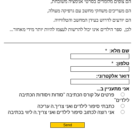
הם צופים מלומדים בסרטי אנימציה משובחת,
הם מעריכים משחקי מחשב עם גרפיקה מעולה,
הם יודעים
לדרוש בעידן המחשב והטלוויזיה.
לכן, ספר הילדים אינו יכול להרשות לעצמו להיות יותר מידי מאחור...