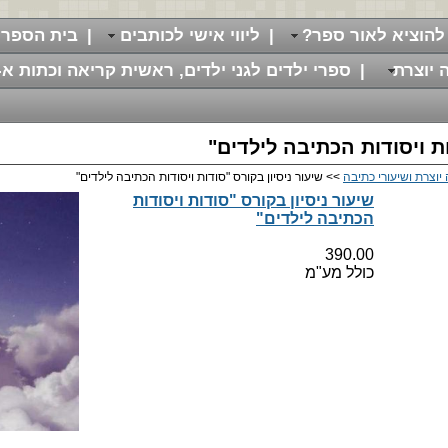
להוציא לאור ספר?
|
ליווי אישי לכותבים
|
בית הספר 
 יוצרת
|
ספרי ילדים לגני ילדים, ראשית קריאה וכתות א-
ות ויסודות הכתיבה לילדים"
יוצרת ושיעורי כתיבה
>> שיעור ניסיון בקורס "סודות ויסודות הכתיבה לילדים"
שיעור ניסיון בקורס "סודות ויסודות
הכתיבה לילדים"
390.00
כולל מע"מ