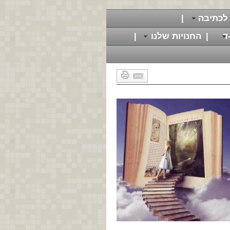
לכתיבה
|
ד
|
החנויות שלנו
|