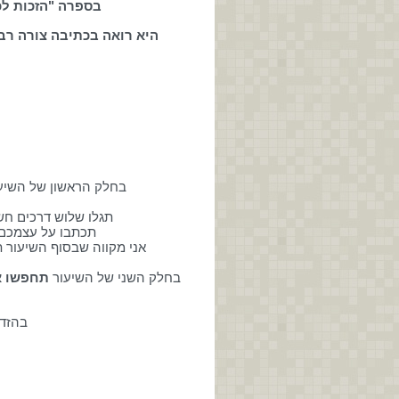
בספרה "הזכות לכ
היא רואה בכתיבה צורה רב
בחלק הראשון של השיע
תגלו שלוש דרכים חש
תכתבו על עצמכם 
אני מקווה שבסוף השיעור 
בחלק השני של השיעור
תחפשו את
בהזדמ