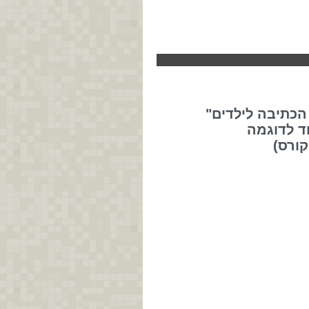
הכתיבה לילדים"
ד לדוגמה
קורס)