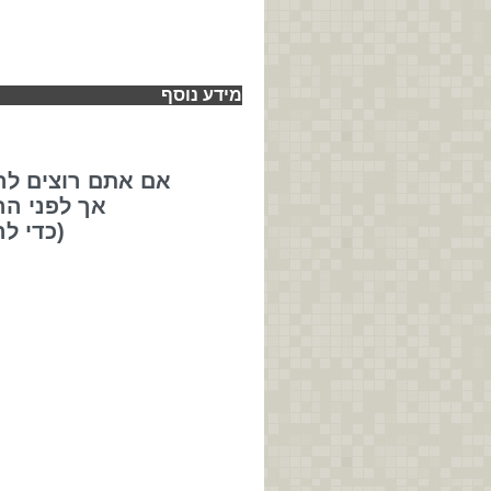
מידע נוסף
אם אתם רוצים לה
אך לפני ה
(כדי ל