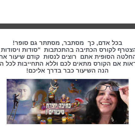
בכל אדם, כך מסתבר, מסתתר גם סופר!
צטרף לקורס הכתיבה בהתכתבות "סודות ויסודות 
החלטה הסופית אתם רוצים לנסות קודם שיעור אח
ראות אם הקורס מתאים לכם וללא התחייבות לכל ה
הנה השיעור כבר בדרך אליכם!