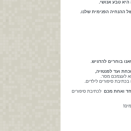
היא טבע אנושי.
ל ההנחיה הפנימית שלנו.
אנו בוחרים להדגיש.
חת ועד לפנטזיה,
וא לעצמכם מסר.
בכתיבת סיפורים לילדים.
חד ואחת מכם
לכתיבת סיפורים
מים!