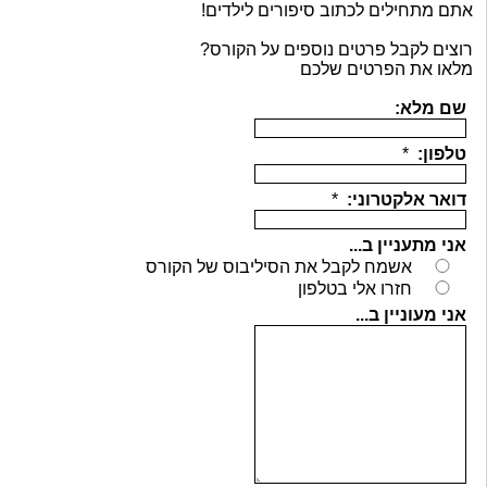
אתם מתחילים לכתוב סיפורים לילדים!
רוצים לקבל פרטים נוספים על הקורס?
מלאו את הפרטים שלכם