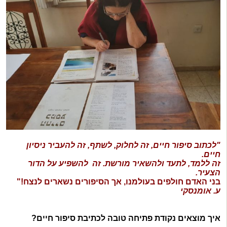
"
לכתוב סיפור חיים, זה לחלוק, לשתף, זה להעביר ניסיון
חיים.
זה ללמד, לתעד ולהשאיר מורשת. זה להשפיע על הדור
הצעיר.
בני האדם חולפים בעולמנו, אך הסיפורים נשארים לנצח!"
ע. אומנסקי
איך מוצאים נקודת פתיחה טובה לכתיבת סיפור חיים?