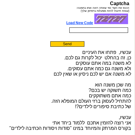
עכשיו, פתחו את העיניים
כן. זה בהחלט יכול לקרות גם לכם.
לא משנה במה אתם עוסקים
ולא משנה גם כמה אתם עסוקים.
לא משנה אם יש לכם ניסיון או שאין לכם
מה שכן משנה הוא
כמה תשוקה יש בכם?
כמה אתם משתוקקים
להתחיל לעסוק ברזי העולם המופלא הזה.
של כתיבת סיפורים לילדים?!
עכשיו,
אני רוצה להזמין אתכם ללמוד ביחד אתי
בקורס המרתק והמיוחד במינו "סודות ויסודות הכתיבה לילדים"