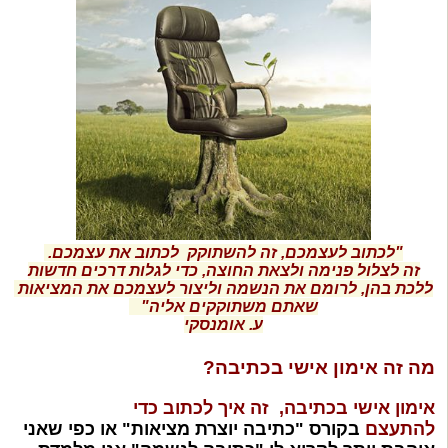
"
לכתוב לעצמכם, זה להשתוקק לכתוב את עצמכם.
זה לצלול פנימה ולצאת החוצה, כדי לגלות דרכים חדשות
ללכת בהן, לרומם את הנשמה וליצור לעצמכם את המציאות
שאתם משתוקקים אליה"
ע. אומנסקי
מה זה אימון אישי בכתיבה?
אימון אישי בכתיבה, זה איך לכתוב כדי
להתעצם
בקורס "כתיבה יוצרת מציאות" או כפי שאני