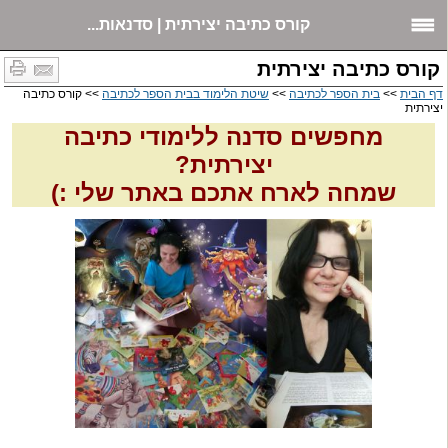
קורס כתיבה יצירתית | סדנאות...
קורס כתיבה יצירתית
דף הבית
>>
בית הספר לכתיבה
>>
שיטת הלימוד בבית הספר לכתיבה
>> קורס כתיבה
יצירתית
מחפשים סדנה ללימודי כתיבה
יצירתית?
שמחה לארח אתכם באתר שלי :)