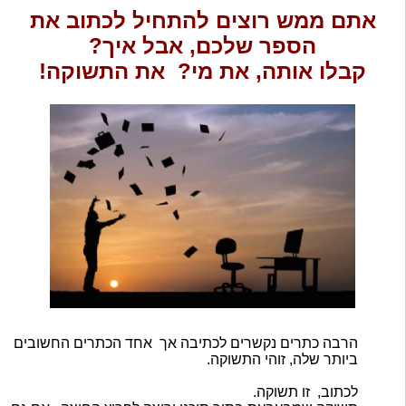
אתם ממש רוצים להתחיל לכתוב את
הספר שלכם, אבל איך?
קבלו אותה, את מי? את התשוקה!
הרבה כתרים נקשרים לכתיבה אך אחד הכתרים החשובים
ביותר שלה, זוהי התשוקה.
לכתוב, זו תשוקה.