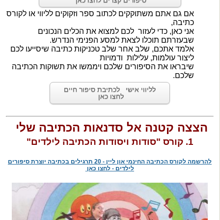
​אם גם אתם משתוקקים לכתוב ספר וזקוקים לליווי או לקורס
כתיבה,
אני כאן, כדי לעזור לכם למצוא את הכלים הנכונים
שבעזרתם תוכלו לצאת למסע הפנימי הנדרש.
אלמד אתכם, שלב אחר שלב טכניקות כתיבה שיסייעו לכם
ליצור עולמות, עלילות ודמויות
שיבראו את הסיפורים שלכם ויממשו את תשוקות הכתיבה
שלכם.
לליווי אישי לכתיבת סיפור חיים
לחצו כאן
הצצה קטנה אל סדנאות הכתיבה שלי
1. קורס "סודות ויסודות הכתיבה לילדים"
להרשמה לקורס הכתיבה החינמי און ליין - 20 תרגילים בכתיבה יוצרת סיפורים
לילדים - לחצו כאן