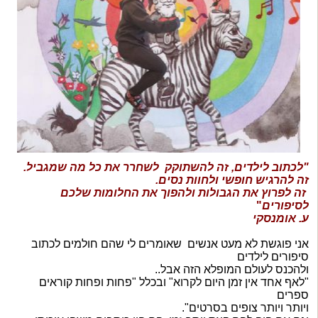
"
לכתוב לילדים, זה להשתוקק לשחרר את כל מה שמגביל.
זה להרגיש חופשי ולחוות נסים.
זה לפרוץ את הגבולות ולהפוך את החלומות שלכם
לסיפורים
"
ע. אומנסקי
אני פוגשת לא מעט אנשים שאומרים לי שהם חולמים לכתוב
סיפורים לילדים
ולהכנס לעולם המופלא הזה אבל..
"לאף אחד אין זמן היום לקרוא" ובכלל "פחות ופחות קוראים
ספרים
ויותר ויותר צופים בסרטים".