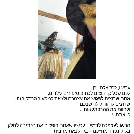
עכשיו, לכל אלה...כן,
לכם שכל כך רוצים לכתוב סיפורים לילדים,
אתם שרוצים לפגוש את עצמכם ולצאת למסע המרתק הזה,
שרוצים
לחזור לילד שבכם
ולחוות את ההרפתקאות...
כן אתם!!!
הרשו לעצמכם לדמיין עכשיו שאתם הופכים את הכתיבה
לחלק
בלתי נפרד מחייכם – בלי לצאת מהבית