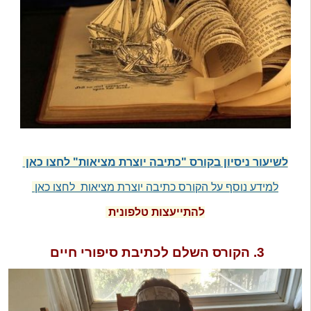
לשיעור ניסיון בקורס "כתיבה יוצרת מציאות" לחצו כאן
למידע נוסף על הקורס כתיבה יוצרת מציאות
לחצו כאן
להתייעצות טלפונית
3. הקורס השלם לכתיבת סיפורי חיים