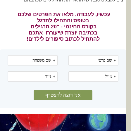
​עכשיו, לעבודה, מלאו את הפרטים שלכם
בטופס והתחילו לתרגל
בקורס החינמי - "20 תרגילים
בכתיבה יוצרת שיעוררו אתכם
להתחיל לכתוב סיפורים לילדים!