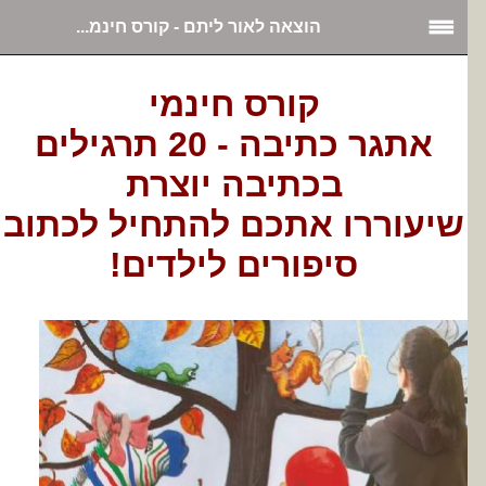
הוצאה לאור ליתם - קורס חינמ...
קורס חינמי
אתגר כתיבה - 20 תרגילים
בכתיבה יוצרת
שיעוררו אתכם להתחיל לכתוב
סיפורים לילדים!