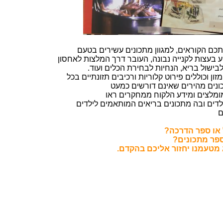
ם הקוראים, למגוון מתכונים עשירים בטעם
ע בעצות לקנייה נבונה, העובר דרך המלצות לאחסון
לבישול בריא, הנחיות לבחירת הכלים ועוד.
ון וכוללים פירוט קלוריות ורכיבים תזונתיים בכל
ונים מהירים שאינם דורשים כמעט
מומלצים ומידע הלקוח ממחקרים ראו
ילדים ובה מתכונים בריאים המותאמים לילדים
ם
ל או ספר הדרכה?
ספר מתכונים?
 מטעמנו יחזור אליכם בהקדם.