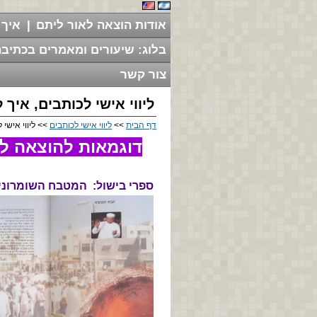
אודות הוצאה לאור ליתם
|
איך 
בלוג: שיעורים ומאמרים בכתיבה
צור קשר
ליווי אישי לכותבים, איך
דף הבית
>>
ליווי אישי לכותבים
>> ליווי אישי 
דוגמאות להוצאה לא
ספרי בישול: המטבח השומרוני 