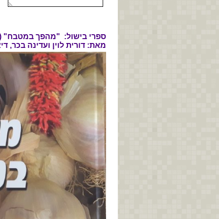
ספרי בישול: "מהפך במטבח" (ש
מאת: דורית לוין ועדינה בכר, די