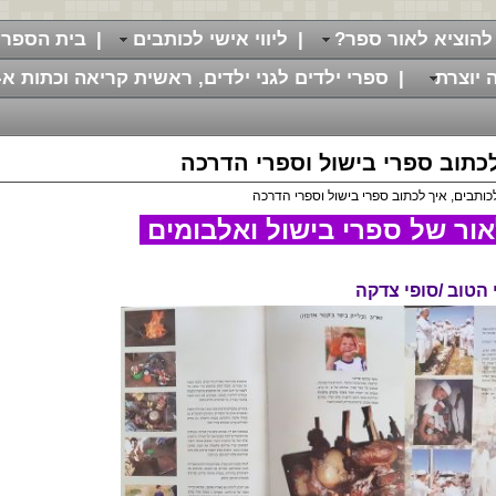
להוציא לאור ספר?
|
ליווי אישי לכותבים
|
בית הספר 
 יוצרת
|
ספרי ילדים לגני ילדים, ראשית קריאה וכתות א-
 לכתוב ספרי בישול וספרי הדרכה
לכותבים, איך לכתוב ספרי בישול וספרי הדרכה
ור של ספרי בישול ואלבומים
הטוב /סופי צדקה