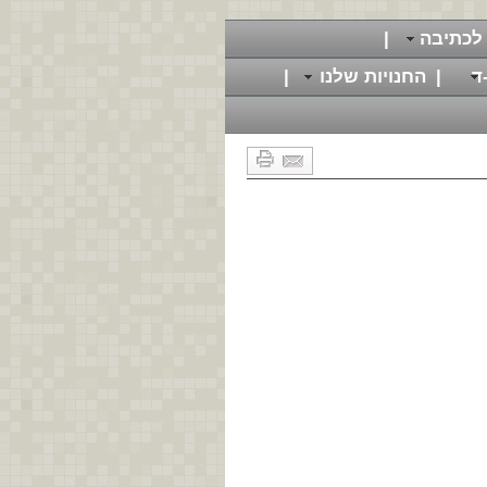
לכתיבה
|
ד
|
החנויות שלנו
|