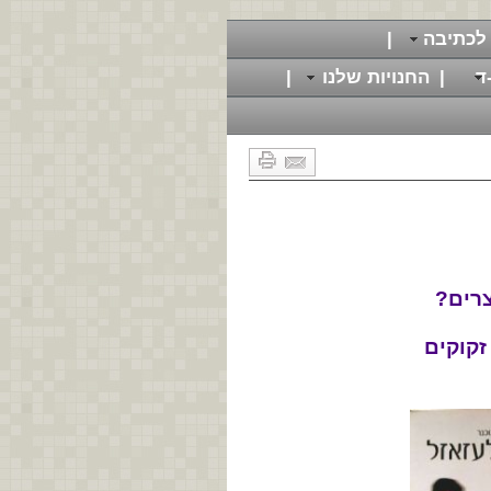
לכתיבה
|
ד
|
החנויות שלנו
|
צרים?
זקוקים