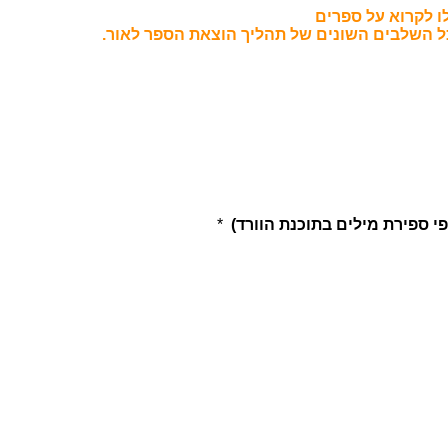
ו לקרוא על ספרים
ל השלבים השונים של תהליך הוצאת הספר לאור.