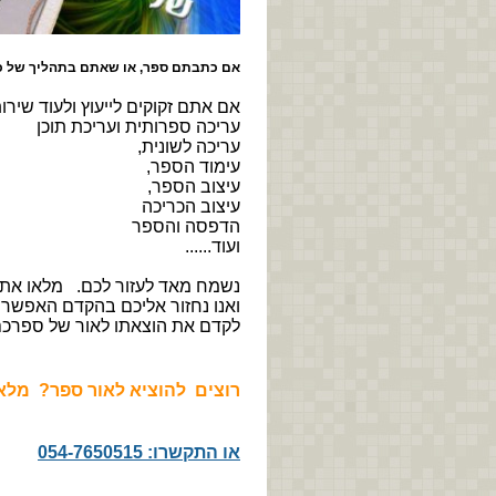
אם כתבתם ספר, או שאתם בתהליך של כתי
אם אתם זקוקים לייעוץ ולעוד שירות
עריכה ספרותית ועריכת תוכן
עריכה לשונית,
עימוד הספר,
עיצוב הספר,
עיצוב הכריכה
הדפסה והספר
ועוד......
נשמח מאד לעזור לכם. מלאו א
ואנו נחזור אליכם בהקדם האפשרי
לקדם את הוצאתו לאור של ספרכ
רוצים להוציא לאור ספר? מלא
או התקשרו: 054-7650515