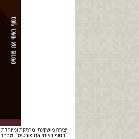
יצירה מושקעת, מרתקת ומיוחדת ש
"בסוף ראיתי את פורטיס" מבחר מ