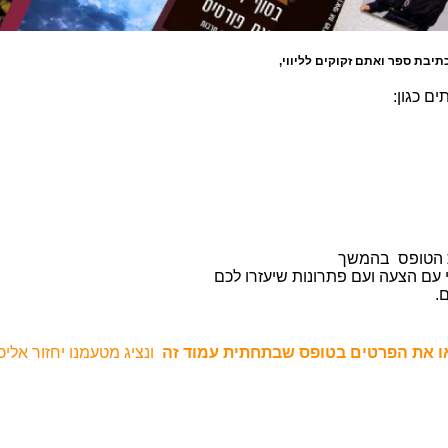
בת ספר ואתם זקוקים לליווי,
ים כגון:
ת הטופס בהמשך
 עם הצעה ועם פתרונות שיעזרו לכם
ם.
ו את הפרטים בטופס שבתחתית עמוד זה
ונציג מטעמנו יחזור אלי