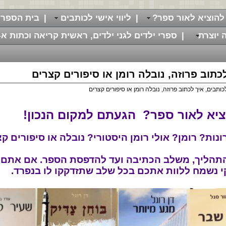
להוציא לאור ספר?
|
ליווי אישי לכותבים
|
בית הספר 
 יוצרת
|
ספרי ילדים לגני ילדים, ראשית קריאה וכתות א-
לכתוב פרוזה, נובלה רומן או סיפורים קצרים
לכותבים, איך לכתוב פרוזה, נובלה רומן או סיפורים קצרים
ציא לאור ספר? הגעתם למקום הנכון!
נות? רומן? אולי רומן היסטורי? נובלה או סיפורים ק
התהליך, משלב הכתיבה ועד להדפסת הספר. אם אתם 
י נשמח ללוות אתכם בכל שלב שתזדקקו לו בנפרד.