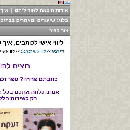
אודות הוצאה לאור ליתם
|
איך 
בלוג: שיעורים ומאמרים בכתיבה
צור קשר
ליווי אישי לכותבים, איך 
דף הבית
>>
ליווי אישי לכותבים
>> ליווי אישי 
רוצים להו
כתבתם פרוזה? ספר זכרו
אנחנו נלווה אתכם בכל 
רק לשירות חלק