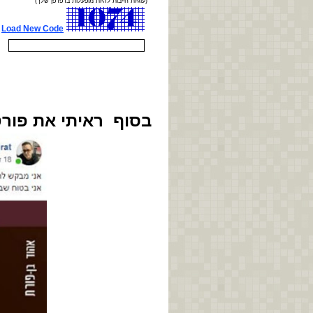
בסוף ראיתי את פורט