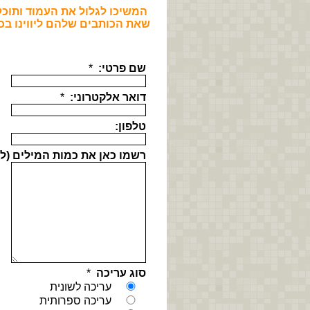
המשיכו לגלול את העמוד ותוכל
שאת הכותבים שלהם ליווינו בכ