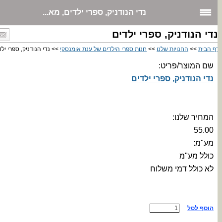
נדי הנודניק, ספרי ילדים, מא...
די הנודניק, ספרי ילדים
ף הבית
>>
החנויות שלנו
>>
חנות ספרי הילדים של ענת אומנסקי
>> נדי הנודניק, ספרי ילדי
שם המוצר/פריט:
נדי הנודניק, ספרי ילדים
המחיר שלנו:
55.00
מע"מ:
כולל מע"מ
לא כולל דמי משלוח
הוסף לסל