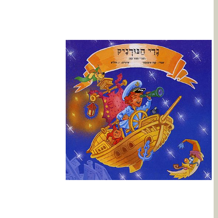
מידע נוסף