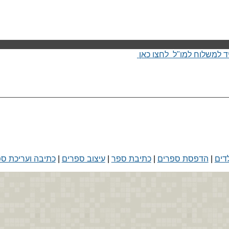
ד למשלוח למו"ל לחצו כאן
דים
|
הדפסת ספרים
|
כתיבת ספר
|
עיצוב ספרים
|
כתיבה ועריכת ס