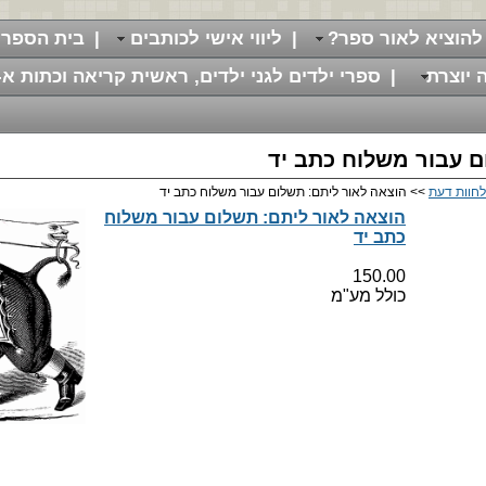
להוציא לאור ספר?
|
ליווי אישי לכותבים
|
בית הספר 
 יוצרת
|
ספרי ילדים לגני ילדים, ראשית קריאה וכתות א-
ם עבור משלוח כתב יד
לחוות דעת
>> הוצאה לאור ליתם: תשלום עבור משלוח כתב יד
הוצאה לאור ליתם: תשלום עבור משלוח
כתב יד
150.00
כולל מע"מ