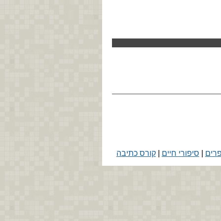
פרים
|
סיפורי חיים
|
קורס כתיבה