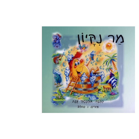
מידע נוסף