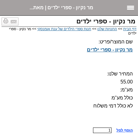
מר נקיון - ספרי ילדים | מאת...
מר נקיון - ספרי ילדים
דף הבית
>>
החנויות שלנו
>>
חנות ספרי הילדים של ענת אומנסקי
>> מר נקיון - ספרי
ילדים
שם המוצר/פריט:
מר נקיון - ספרי ילדים
המחיר שלנו:
55.00
מע"מ:
כולל מע"מ
לא כולל דמי משלוח
הוסף לסל