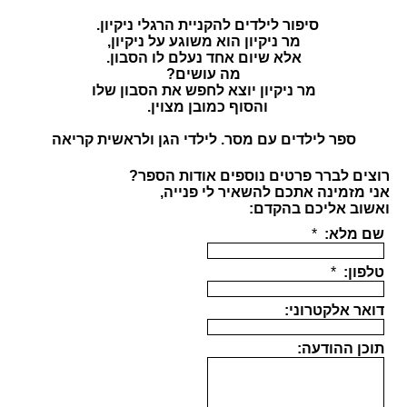
סיפור לילדים להקניית הרגלי ניקיון.
מר ניקיון הוא משוגע על ניקיון,
אלא שיום אחד נעלם לו הסבון.
מה עושים?
מר ניקיון יוצא לחפש את הסבון שלו
והסוף כמובן מצוין.
ספר לילדים עם מסר. לילדי הגן ולראשית קריאה
רוצים לברר פרטים נוספים אודות הספר?
אני מזמינה אתכם להשאיר לי פנייה,
ואשוב אליכם בהקדם: