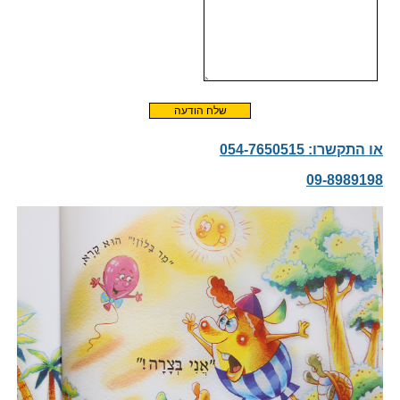
או התקשרו: 054-7650515
09-8989198