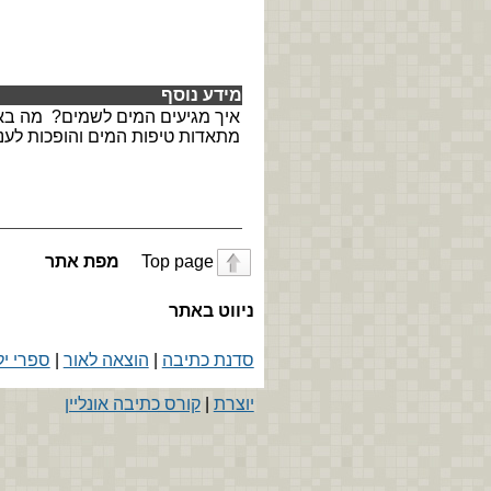
מידע נוסף
איך מגיעים המים לשמים? מה באמת
מתאדות טיפות המים והופכות לענ
Top page
מפת אתר
ניווט באתר
סדנת כתיבה
|
הוצאה לאור
|
ספרי יל
יוצרת
|
קורס כתיבה אונליין