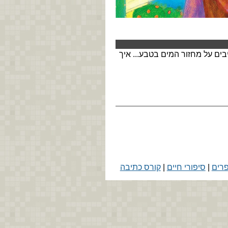
ים על מחזור המים בטבע... איך
פרים
|
סיפורי חיים
|
קורס כתיבה