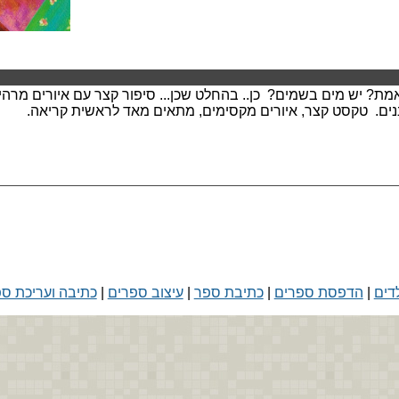
? יש מים בשמים? כן.. בהחלט שכן... סיפור קצר עם איורים מרהיב
נים. טקסט קצר, איורים מקסימים, מתאים מאד לראשית קריאה.
דים
|
הדפסת ספרים
|
כתיבת ספר
|
עיצוב ספרים
|
כתיבה ועריכת ס