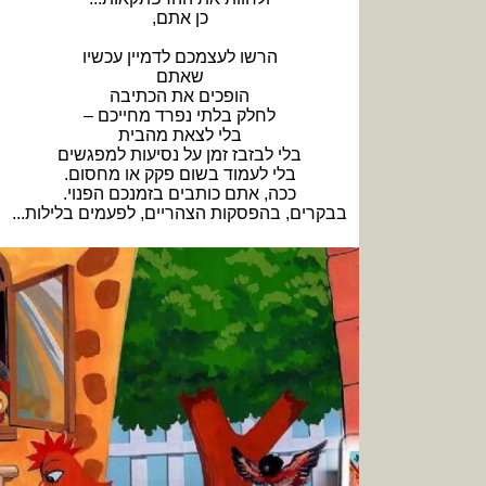
כן אתם,
הרשו לעצמכם לדמיין עכשיו
שאתם
הופכים את הכתיבה
לחלק בלתי נפרד מחייכם –
בלי לצאת מהבית
בלי לבזבז זמן על נסיעות למפגשים
בלי לעמוד בשום פקק או מחסום.
ככה, אתם כותבים בזמנכם הפנוי.
בבקרים, בהפסקות הצהריים, לפעמים בלילות...