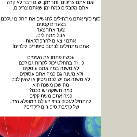
ואם אתם צריכים יותר זמן, שום דבר לא קרה
אתם מקבלים כמה זמן שאתם צריכים.
סוף סוף אתם מתחילים להגשים את החלום שלכם
בצעדים קטנים.
צעד אחר צעד
אבל מתחילים.
אתם יוצאים להרפתקאות
אתם מתחילים לכתוב סיפורים לילדים!
עכשיו פתחו את העיניים
כן. זה בהחלט יכול לקרות גם לכם.
לא משנה במה אתם עוסקים
ולא משנה גם כמה אתם עסוקים.
לא משנה אם יש לכם ניסיון או שאין לכם
מה שכן משנה הוא
כמה תשוקה יש בכם?
כמה אתם משתוקקים
להתחיל לעסוק ברזי העולם המופלא הזה.
של כתיבת סיפורים לילדים?!