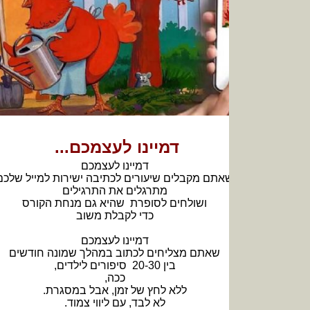
דמיינו לעצמכם...
דמיינו לעצמכם
אתם מקבלים שיעורים לכתיבה ישירות למייל שלכם
מתרגלים את התרגילים
ושולחים לסופרת שהיא גם מנחת הקורס
כדי לקבלת משוב
דמיינו לעצמכם
שאתם מצליחים לכתוב במהלך שמונה חודשים
בין 20-30 סיפורים לילדים,
ככה,
ללא לחץ של זמן, אבל במסגרת.
לא לבד, עם ליווי צמוד.