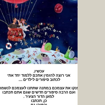
עכשיו,
אני רוצה להזמין אתכם ללמוד יחד אתי
לכתוב סיפורים לילדים ....
נקו את עצמכם במתנה שתתנו לעצמכם לנשמה
ועם הרבה סיפורים חדשים שגם אתם תכתבו
למען הדור הצעיר .
כן, תכתבו
וכמובן גם