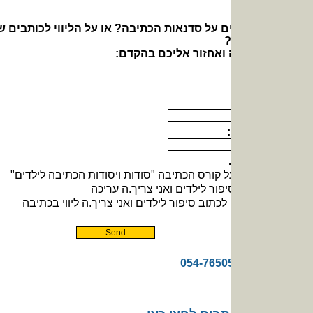
ם על סדנאות הכתיבה? או על הליווי לכותבים שרוצים לכתוב
?
ה ואחזור אליכם בהקדם: