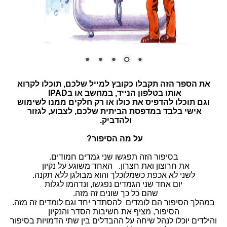
את הספר הזה תקבלו כקובץ למייל שלכם, תוכלו לקרוא
אותו בטלפון הנייד, במחשב או בIPAD
וגם תוכלו להדפיס את כולו או רק חלקים ממנו לשימוש
אישי בלבד במדפסת הביתית שלכם, לצבוע, לגזור
ולהדביק.
על מה הסיפור?
בסיפור הזה תפגשו שני גמדים חמודים.
את חרוצון ואת חצרון. האחד משוגע על נקיון
לשני לא אכפת כשמלוכלך והוא מבולגן ללא תקנה.
יום אחד שני הגמדים נפגשו, ונדהמו לגלות
שהם כל כך שונים זה מזה.
במהלך הסיפור הם לומדים להסתדר יחד וגם לומדים זה מזה.
הסיפור, מציף את חשיבות הסדר והנקיון
והילדים יוכלו לנהל שיחה על ההבדלים בין שתי הדמויות בסיפור