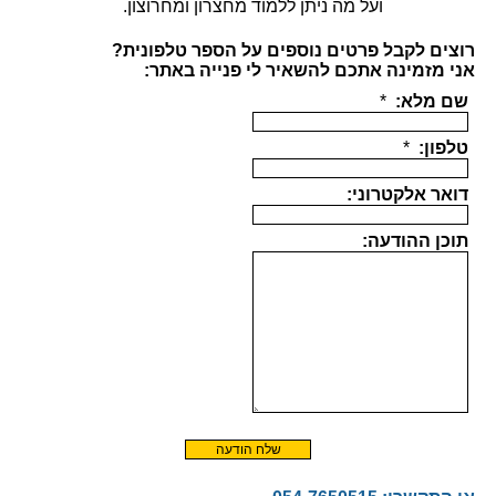
ועל מה ניתן ללמוד מחצרון ומחרוצון.
רוצים לקבל פרטים נוספים על הספר טלפונית?
אני מזמינה אתכם להשאיר לי פנייה באתר: