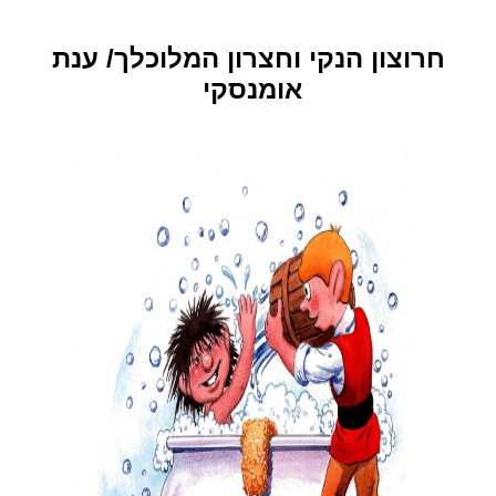
מידע נוסף
חרוצון הנקי וחצרון המלוכלך/ ענת
אומנסקי