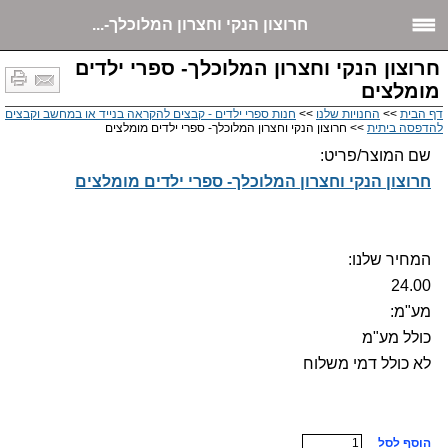
חרוצון הנקי וחצרון המלוכלך-...
חרוצון הנקי וחצרון המלוכלך- ספרי ילדים
מומלצים
דף הבית
>>
החנויות שלנו
>>
חנות ספרי ילדים - קבצים להקראה בנייד או במחשב וקבצים
להדפסה ביתית
>> חרוצון הנקי וחצרון המלוכלך- ספרי ילדים מומלצים
שם המוצר/פריט:
חרוצון הנקי וחצרון המלוכלך- ספרי ילדים מומלצים
המחיר שלנו:
24.00
מע"מ:
כולל מע"מ
לא כולל דמי משלוח
הוסף לסל