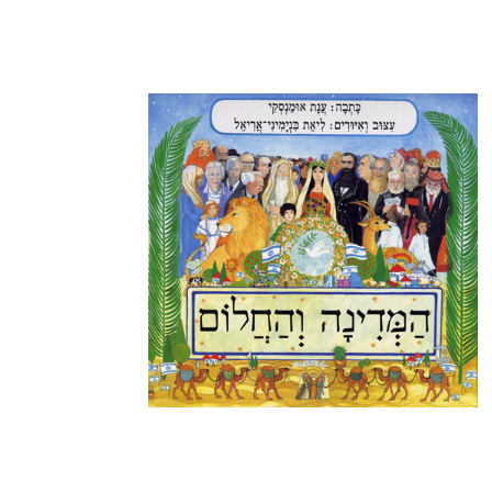
מידע נוסף