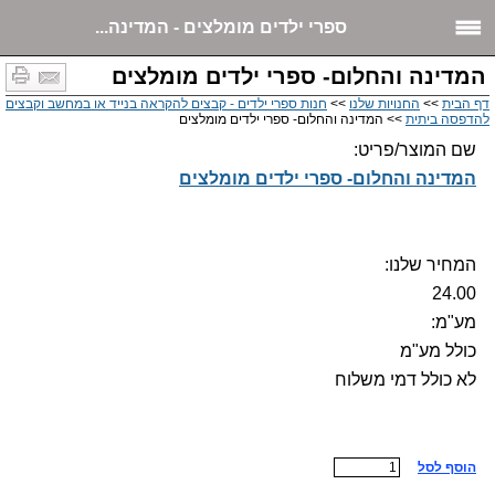
ספרי ילדים מומלצים - המדינה...
המדינה והחלום- ספרי ילדים מומלצים
דף הבית
>>
החנויות שלנו
>>
חנות ספרי ילדים - קבצים להקראה בנייד או במחשב וקבצים
להדפסה ביתית
>> המדינה והחלום- ספרי ילדים מומלצים
שם המוצר/פריט:
המדינה והחלום- ספרי ילדים מומלצים
המחיר שלנו:
24.00
מע"מ:
כולל מע"מ
לא כולל דמי משלוח
הוסף לסל