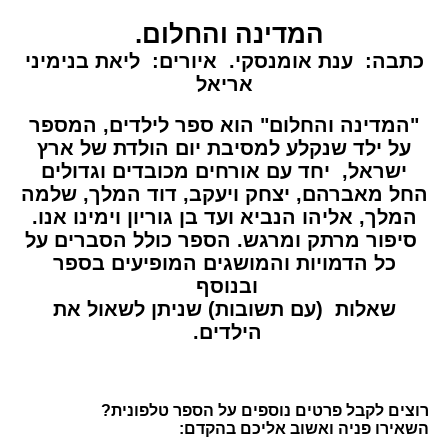
המדינה והחלום.
כתבה: ענת אומנסקי. איורים: ליאת בנימיני
אריאל
"המדינה והחלום" הוא ספר לילדים, המספר
על ילד שנקלע למסיבת יום הולדת של ארץ
ישראל, יחד עם אורחים מכובדים וגדולים
החל מאברהם, יצחק ויעקב, דוד המלך, שלמה
המלך, אליהו הנביא ועד בן גוריון וימינו אנו.
סיפור מרתק ומרגש. הספר כולל הסברים על
כל הדמויות והמושגים המופיעים בספר
ובנוסף
שאלות (עם תשובות) שניתן לשאול את
הילדים.
רוצים לקבל פרטים נוספים על הספר טלפונית?
השאירו פניה ואשוב אליכם בהקדם: