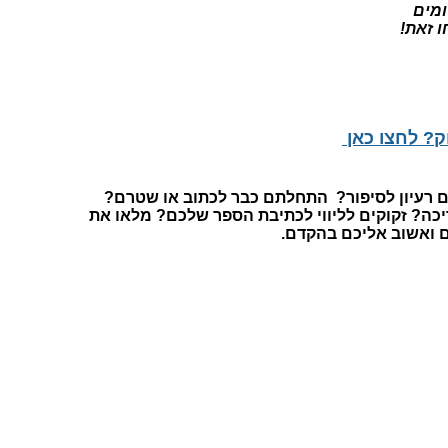
מים
 זאת!
ק? לחצו כאן
ם רעיון לסיפור? התחלתם כבר לכתוב או שטרם?
יכה? זקוקים לליווי לכתיבת הספר שלכם? מלאו את
ם ואשוב אליכם בהקדם.