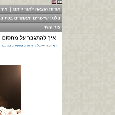
אודות הוצאה לאור ליתם
|
איך 
בלוג: שיעורים ומאמרים בכתיבה
צור קשר
איך להתגבר על מחסום 
דף הבית
>>
בלוג: שיעורים ומאמרים בכתיבה י