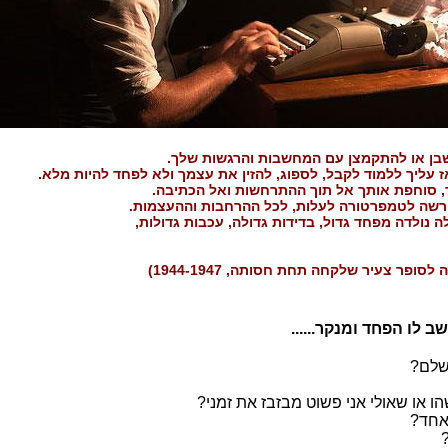
שבן או להתקמצן עם המחשבות והרגשות שלך.
ז עליך ללמוד לקבל, לספוג, להזין את עצמך ולא לפחד להיות מלא.
, סוחפת אותך אל תוך ההתרחשות ואל הכתיבה.
הרשה לטמפרטורה לעלות, לכל ההרחבות וההעצמות.
 נולדה מפחד גדול, בדידות גדולה, עכבות גדולות,
סופר צעיר שלקחה תחת חסותה, 1944-1947)
 לו הפחד ומנקר......
שלם?
ו או שאולי אני פשוט מבזבז את זמני?
 אחד?