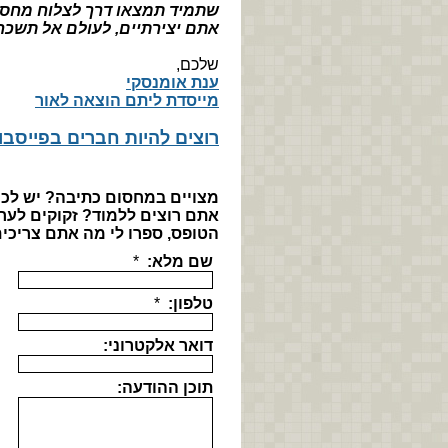
שתמיד תמצאו דרך לצלוח מחסו
אתם יצירתיים, לעולם אל תשכחו
שלכם,
ענת אומנסקי
מייסדת ליתם הוצאה לאור
רוצים להיות חברים בפייסבו
מצויים במחסום כתיבה? יש לכ
אתם רוצים ללמוד? זקוקים לער
הטופס, ספרו לי מה אתם צריכי