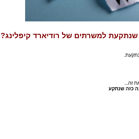
שנתקעת למשרתים של רודיארד קיפלינג?
תקעת.
 זה...
ה כזה שנתקע