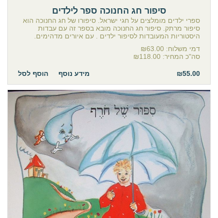
סיפור חג החנוכה ספר לילדים
ספרי ילדים מומלצים על חגי ישראל. סיפורו של חג החנוכה הוא
סיפור מרתק. סיפור חג החנוכה מובא בספר זה עם עבדות
היסטוריות המעובדות לסיפור ילדים . עם איורים מדהימים.
דמי משלוח:
₪63.00
סה"כ המחיר:
₪118.00
₪55.00
מידע נוסף
הוסף לסל