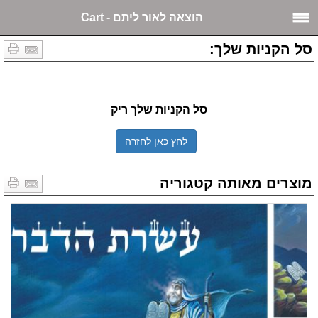
הוצאה לאור ליתם - Cart
סל הקניות שלך:
סל הקניות שלך ריק
לחץ כאן לחזרה
מוצרים מאותה קטגוריה