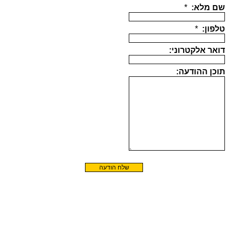
שם מלא:
*
טלפון:
*
דואר אלקטרוני:
תוכן ההודעה: