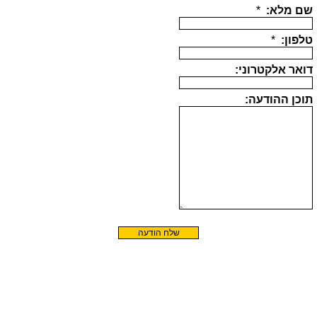
שם מלא:
*
טלפון:
*
דואר אלקטרוני:
תוכן ההודעה: