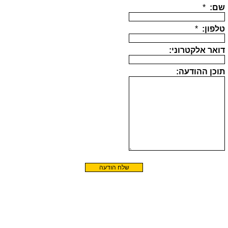
שם:
*
טלפון:
*
דואר אלקטרוני:
תוכן ההודעה: