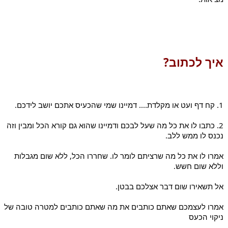
איך לכתוב?
1. קח דף ועט או מקלדת.... דמיינו שמי שהכעיס אתכם יושב לידכם.
2. כתבו לו את כל מה שעל לבכם ודמיינו שהוא גם קורא הכל ומבין וזה 
נכנס לו ממש ללב.
אמרו לו את כל מה שרציתם לומר לו. שחררו הכל, ללא שום מגבלות 
וללא שום חשש.
אל תשאירו שום דבר אצלכם בבטן.
אמרו לעצמכם שאתם כותבים את מה שאתם כותבים למטרה טובה של 
ניקוי הכעס