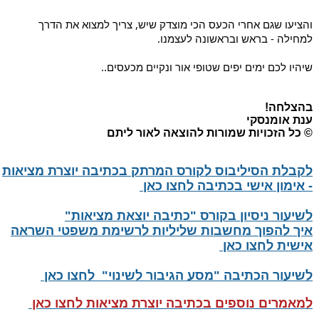
והציעו שגם אחרי הכעס הכי מוצדק שיש, צריך למצוא את הדרך 
למחילה - בראש ובראשונה לעצמנו.
שיהיו לכם ימים יפים שטופי אור ונקיים מכעסים..
בהצלחה!
ענת אומנסקי
© כל הזכויות שמורות להוצאה לאור ליתם
לקבלת הסיליבוס לקורס המרתק בכתיבה יוצרת מציאות
- אימון אישי בכתיבה לחצו כאן
לשיעור ניסיון בקורס "כתיבה יוצאת מציאות"
איך להפוך מחשבות שליליות לרשימת משפטי השראה
אישית לחצו כאן
לשיעור הכתיבה "מסע הגיבור לשינוי" לחצו כאן
למאמרים נוספים בכתיבה יוצרת מציאות לחצו כאן