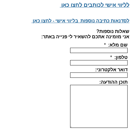
לליווי אישי לכותבים לחצו כאן
לסדנאות כתיבה נוספות בליווי אישי - לחצו כאן
שאלות נוספות?
אני מזמינה אתכם להשאיר לי פנייה באתר: