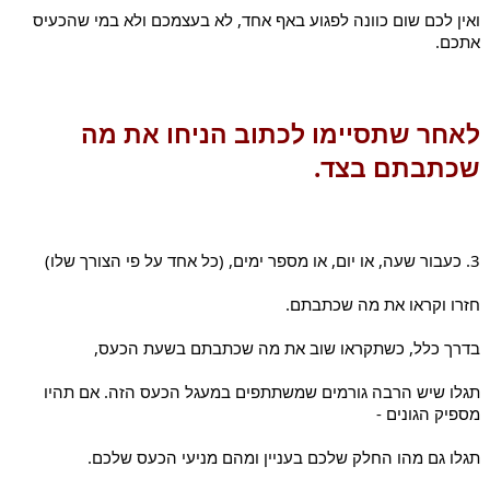
ואין לכם שום כוונה לפגוע באף אחד, לא בעצמכם ולא במי שהכעיס 
אתכם.
לאחר שתסיימו לכתוב הניחו את מה 
שכתבתם בצד.
3. כעבור שעה, או יום, או מספר ימים, (כל אחד על פי הצורך שלו)
חזרו וקראו את מה שכתבתם.
בדרך כלל, כשתקראו שוב את מה שכתבתם בשעת הכעס,
תגלו שיש הרבה גורמים שמשתתפים במעגל הכעס הזה. אם תהיו 
מספיק הגונים -
תגלו גם מהו החלק שלכם בעניין ומהם מניעי הכעס שלכם.