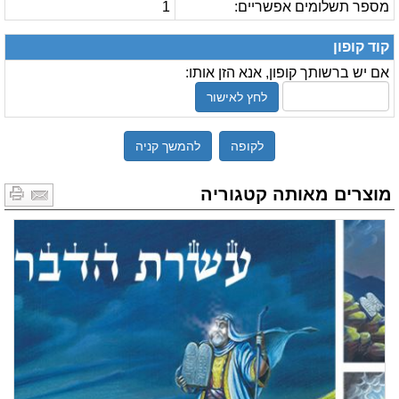
מספר תשלומים אפשריים:
1
קוד קופון
אם יש ברשותך קופון, אנא הזן אותו:
לחץ לאישור
לקופה
להמשך קניה
מוצרים מאותה קטגוריה