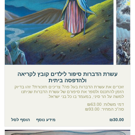
עשרת הדברות סיפור לילדים קובץ לקריאה
ולהדפסה ביתית
זוכרים את עשרת הדברות בעל פה? צריכים תזכורת? זהו בדיוק
הזמן להתכנס ולספר את סיפורם של עשרת הדברות שניתנו
למשה על הר סיני, במעמד בו כל בני ישראל.
דמי משלוח:
₪63.00
סה"כ המחיר:
₪93.00
₪30.00
מידע נוסף
הוסף לסל